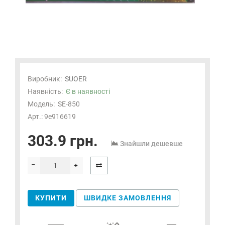
Виробник:
SUOER
Наявність:
Є в наявності
Модель:
SE-850
Арт.: 9e916619
303.9 грн.
Знайшли дешевше
КУПИТИ
ШВИДКЕ ЗАМОВЛЕННЯ