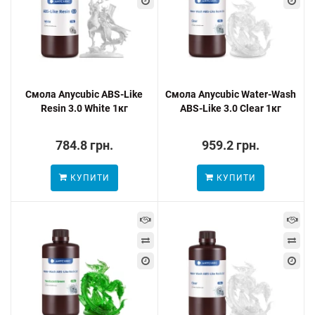
Смола Anycubic ABS-Like
Смола Anycubic Water-Wash
Resin 3.0 White 1кг
ABS-Like 3.0 Clear 1кг
784.8 грн.
959.2 грн.
КУПИТИ
КУПИТИ