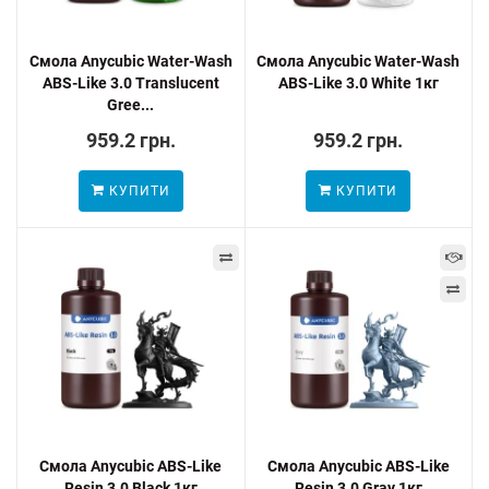
Смола Anycubic Water-Wash
Смола Anycubic Water-Wash
ABS-Like 3.0 Translucent
ABS-Like 3.0 White 1кг
Gree...
959.2 грн.
959.2 грн.
КУПИТИ
КУПИТИ
Смола Anycubic ABS-Like
Смола Anycubic ABS-Like
Resin 3.0 Black 1кг
Resin 3.0 Gray 1кг