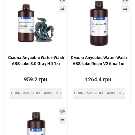
Смола Anycubic Water-Wash
Смола Anycubic Water-Wash
ABS-Like 3.0 Gray HD 1кг
ABS-Like Resin V2 біла 1кг
959.2 грн.
1264.4 грн.
ПОВІДОМИТИ ПРО НАЯВНІСТЬ
ПОВІДОМИТИ ПРО НАЯВНІСТЬ