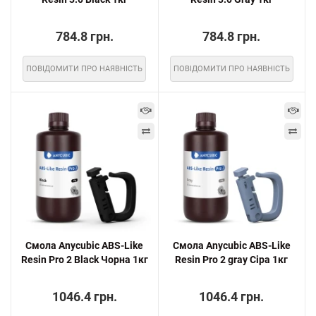
784.8 грн.
784.8 грн.
ПОВІДОМИТИ ПРО НАЯВНІСТЬ
ПОВІДОМИТИ ПРО НАЯВНІСТЬ
Смола Anycubic ABS-Like
Смола Anycubic ABS-Like
Resin Pro 2 Black Чорна 1кг
Resin Pro 2 gray Сіра 1кг
1046.4 грн.
1046.4 грн.