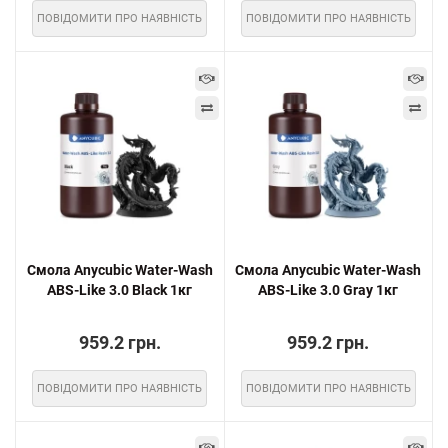
ПОВІДОМИТИ ПРО НАЯВНІСТЬ
ПОВІДОМИТИ ПРО НАЯВНІСТЬ
Смола Anycubic Water-Wash
Смола Anycubic Water-Wash
ABS-Like 3.0 Black 1кг
ABS-Like 3.0 Gray 1кг
959.2 грн.
959.2 грн.
ПОВІДОМИТИ ПРО НАЯВНІСТЬ
ПОВІДОМИТИ ПРО НАЯВНІСТЬ