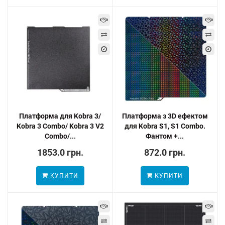
Платформа для Kobra 3/
Платформа з 3D ефектом
Kobra 3 Combo/ Kobra 3 V2
для Kobra S1, S1 Combo.
Combo/...
Фантом +...
1853.0 грн.
872.0 грн.
КУПИТИ
КУПИТИ