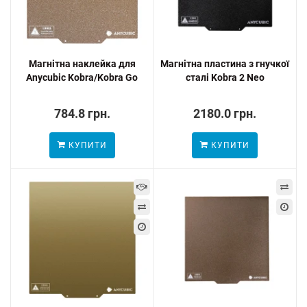
Магнітна наклейка для
Магнітна пластина з гнучкої
Anycubic Kobra/Kobra Go
сталі Kobra 2 Neo
784.8 грн.
2180.0 грн.
КУПИТИ
КУПИТИ