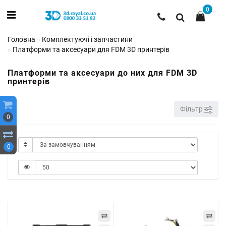
0
Головна
Комплектуючі і запчастини
Платформи та аксесуари для FDM 3D принтерів
Платформи та аксесуари до них для FDM 3D
принтерів
Фільтр
0
0