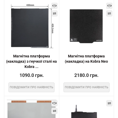
Магнітна платформа
Магнітна платформа
(накладка) з гнучкої сталі на
(накладка) на Kobra Neo
Kobra ...
1090.0 грн.
2180.0 грн.
ПОВІДОМИТИ ПРО НАЯВНІСТЬ
ПОВІДОМИТИ ПРО НАЯВНІСТЬ