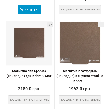
КУПИТИ
ПОВІДОМИТИ ПРО НАЯВНІСТЬ
Магнітна платформа
Магнітна платформа
(накладка) для Kobra 2 Max
(накладка) з гнучкої сталі на
Kobra ...
2180.0 грн.
1962.0 грн.
ПОВІДОМИТИ ПРО НАЯВНІСТЬ
ПОВІДОМИТИ ПРО НАЯВНІСТЬ