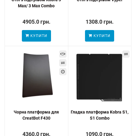
Max/ 3 Max Combo
4905.0 грн.
1308.0 грн.
КУПИТИ
КУПИТИ
Чорна платформа для
Гладка платформа Kobra S1,
CreatBot F430
S1 Combo
4360.0 грн.
1090.0 грн.