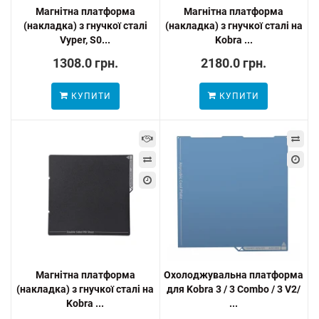
Магнітна платформа
Магнітна платформа
(накладка) з гнучкої сталі
(накладка) з гнучкої сталі на
Vyper, S0...
Kobra ...
1308.0 грн.
2180.0 грн.
КУПИТИ
КУПИТИ
Магнітна платформа
Охолоджувальна платформа
(накладка) з гнучкої сталі на
для Kobra 3 / 3 Combo / 3 V2/
Kobra ...
...