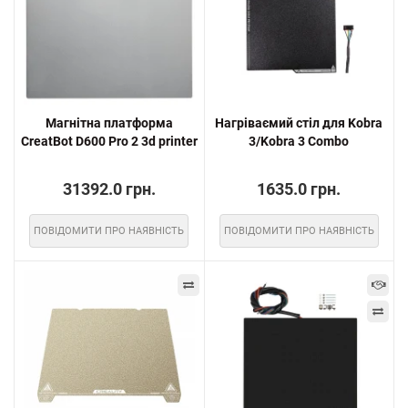
Магнітна платформа
Нагріваємий стіл для Kobra
CreatBot D600 Pro 2 3d printer
3/Kobra 3 Combo
31392.0 грн.
1635.0 грн.
ПОВІДОМИТИ ПРО НАЯВНІСТЬ
ПОВІДОМИТИ ПРО НАЯВНІСТЬ