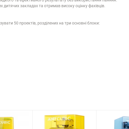
 дитячих закладах та отримав високу оцінку фахівців.
увати 50 проектів, розділених на три основні блоки: