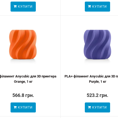
КУПИТИ
КУПИТИ
філамент Anycubic для 3D принтера
PLA+ філамент Anycubic для 3D 
Orange, 1 кг
Purple, 1 кг
566.8 грн.
523.2 грн.
КУПИТИ
КУПИТИ