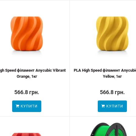
gh Speed філамент Anycubic Vibrant
PLA High Speed філамент Anycubic
Orange, 1кг
Yellow, 1кг
566.8 грн.
566.8 грн.
КУПИТИ
КУПИТИ