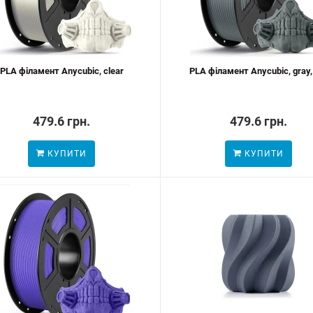
PLA філамент Anycubic, clear
PLA філамент Anycubic, gray,
479.6 грн.
479.6 грн.
КУПИТИ
КУПИТИ