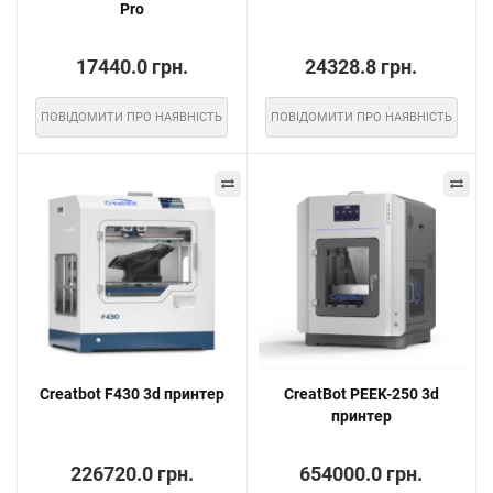
Pro
17440.0 грн.
24328.8 грн.
ПОВІДОМИТИ ПРО НАЯВНІСТЬ
ПОВІДОМИТИ ПРО НАЯВНІСТЬ
Creatbot F430 3d принтер
CreatBot PEEK-250 3d
принтер
226720.0 грн.
654000.0 грн.