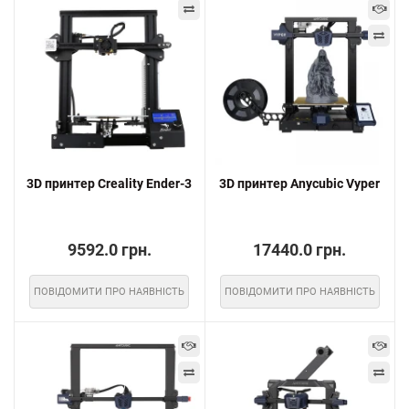
3D принтер Creality Ender-3
3D принтер Anycubic Vyper
9592.0 грн.
17440.0 грн.
ПОВІДОМИТИ ПРО НАЯВНІСТЬ
ПОВІДОМИТИ ПРО НАЯВНІСТЬ