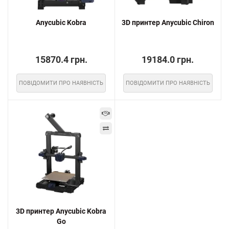
Anycubic Kobra
3D принтер Anycubic Chiron
15870.4 грн.
19184.0 грн.
ПОВІДОМИТИ ПРО НАЯВНІСТЬ
ПОВІДОМИТИ ПРО НАЯВНІСТЬ
3D принтер Anycubic Kobra
Go