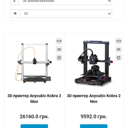
3D принтер Anycubic Kobra 3
3D принтер Anycubic Kobra 2
Max
Neo
26160.0 грн.
9592.0 грн.