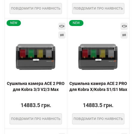
ПОВІДОМИТИ ПРО НАЯВНІСТЬ
ПОВІДОМИТИ ПРО НАЯВНІСТЬ
NEW
NEW
Сушильна камера ACE 2 PRO
Сушильна камера ACE 2 PRO
для Kobra 3/3 V2/3 Max
для Kobra X/Kobra S1/S1 Max
14883.5 грн.
14883.5 грн.
ПОВІДОМИТИ ПРО НАЯВНІСТЬ
ПОВІДОМИТИ ПРО НАЯВНІСТЬ