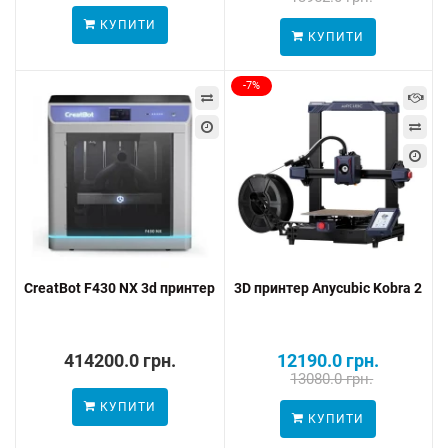
КУПИТИ
КУПИТИ
-7%
CreatBot F430 NX 3d принтер
3D принтер Anycubic Kobra 2
414200.0 грн.
12190.0 грн.
13080.0 грн.
КУПИТИ
КУПИТИ