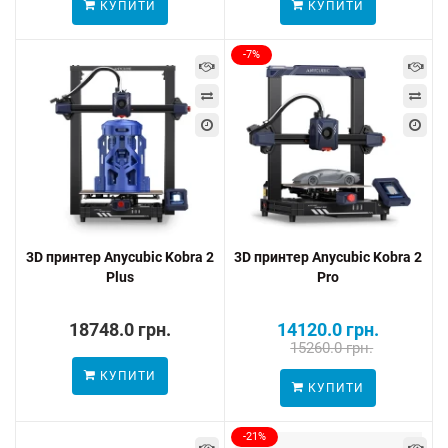
КУПИТИ
КУПИТИ
-7%
3D принтер Anycubic Kobra 2
3D принтер Anycubic Kobra 2
Plus
Pro
18748.0 грн.
14120.0 грн.
15260.0 грн.
КУПИТИ
КУПИТИ
-21%