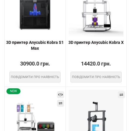
3D принтер Anycubic Kobra S1
3D принтер Anycubic Kobra X
Max
30900.0 грн.
14420.0 грн.
ПОВІДОМИТИ ПРО НАЯВНІСТЬ
ПОВІДОМИТИ ПРО НАЯВНІСТЬ
NEW