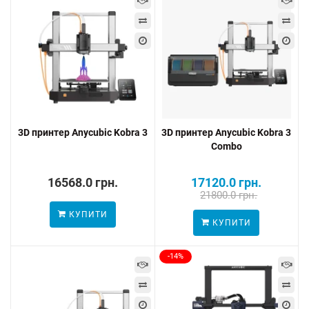
3D принтер Anycubic Kobra 3
3D принтер Anycubic Kobra 3
Combo
16568.0 грн.
17120.0 грн.
21800.0 грн.
КУПИТИ
КУПИТИ
-14%