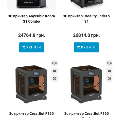
3D принтер AnyCubic Kobra
3D принтер Creality Ender 5
S1 Combo
S1
24764.8 грн.
26814.0 грн.
КУПИТИ
КУПИТИ
3d принтер CreatBot F160
3d принтер CreatBot F160