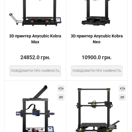
3D принтер Anycubic Kobra
3D принтер Anycubic Kobra
Max
Neo
24852.0 грн.
10900.0 грн.
ПОВІДОМИТИ ПРО НАЯВНІСТЬ
ПОВІДОМИТИ ПРО НАЯВНІСТЬ