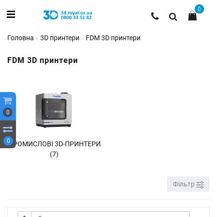
0
Головна
3D принтери
FDM 3D принтери
FDM 3D принтери
0
0
ПРОМИСЛОВІ 3D-ПРИНТЕРИ
(7)
Фільтр