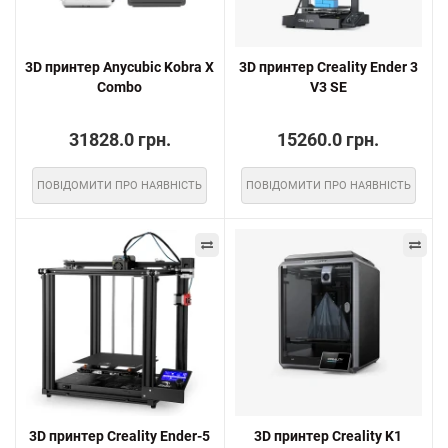
3D принтер Anycubic Kobra X
3D принтер Creality Ender 3
Combo
V3 SE
31828.0 грн.
15260.0 грн.
ПОВІДОМИТИ ПРО НАЯВНІСТЬ
ПОВІДОМИТИ ПРО НАЯВНІСТЬ
3D принтер Creality Ender-5
3D принтер Creality K1