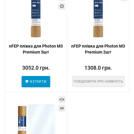
nFEP плівка для Photon M3
nFEP плівка для Photon M3
Premium 5шт
Premium 2шт
3052.0 грн.
1308.0 грн.
КУПИТИ
ПОВІДОМИТИ ПРО НАЯВНІСТЬ