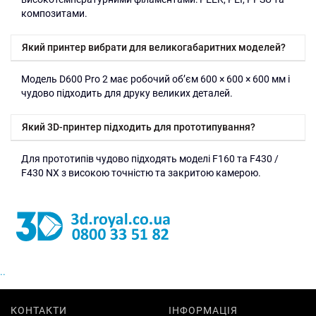
композитами.
Який принтер вибрати для великогабаритних моделей?
Модель D600 Pro 2 має робочий об’єм 600 × 600 × 600 мм і
чудово підходить для друку великих деталей.
Який 3D-принтер підходить для прототипування?
Для прототипів чудово підходять моделі F160 та F430 /
F430 NX з високою точністю та закритою камерою.
..
КОНТАКТИ
ІНФОРМАЦІЯ