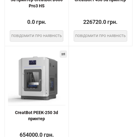
Pro3 HS
0.0 грн.
226720.0 грн.
ПОВІДОМИТИ ПРО НАЯВНІСТЬ
ПОВІДОМИТИ ПРО НАЯВНІСТЬ
CreatBot PEEK-250 3d
принтер
654000.0 грн.