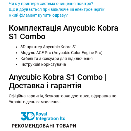
Чи є у принтера система очищення повітря?
Що відбувається при відключенні електроенергії?
Який філамент купити одразу?
Комплектація Anycubic Kobra
S1 Combo
3D-принтер Anycubic Kobra S1
Модуль ACE Pro (Anycubic Color Engine Pro)
Кабелі та аксесуари для підключення
Інструкція користувача
Anycubic Kobra S1 Combo |
Доставка і гарантія
Офіційна гарантія, безкоштовна доставка, відправка по
Україні в день замовлення.
РЕКОМЕНДОВАНІ ТОВАРИ