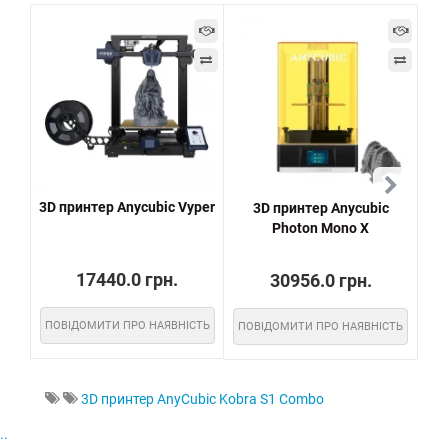
3D принтер Anycubic Vyper
3D принтер Anycubic
Photon Mono X
17440.0 грн.
30956.0 грн.
ПОВІДОМИТИ ПРО НАЯВНІСТЬ
ПОВІДОМИТИ ПРО НАЯВНІСТЬ
ПО
3D принтер AnyCubic Kobra S1 Combo
..