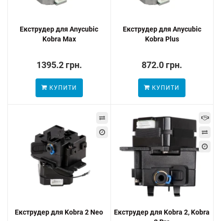
Екструдер для Anycubic
Екструдер для Anycubic
Kobra Max
Kobra Plus
1395.2 грн.
872.0 грн.
КУПИТИ
КУПИТИ
Екструдер для Kobra 2 Neo
Екструдер для Kobra 2, Kobra