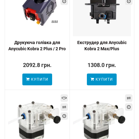
Друкуюча голівка для
Екструдер для Anycubic
Anycubic Kobra 2 Plus / 2 Pro
Kobra 2 Max/Plus
2092.8 грн.
1308.0 грн.
КУПИТИ
КУПИТИ