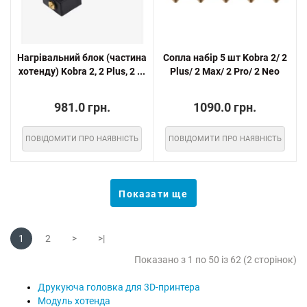
Нагрівальний блок (частина
Сопла набір 5 шт Kobra 2/ 2
хотенду) Kobra 2, 2 Plus, 2 ...
Plus/ 2 Max/ 2 Pro/ 2 Neo
981.0 грн.
1090.0 грн.
ПОВІДОМИТИ ПРО НАЯВНІСТЬ
ПОВІДОМИТИ ПРО НАЯВНІСТЬ
Показати ще
1
2
>
>|
Показано з 1 по 50 із 62 (2 сторінок)
Друкуюча головка для 3D-принтера
Модуль хотенда