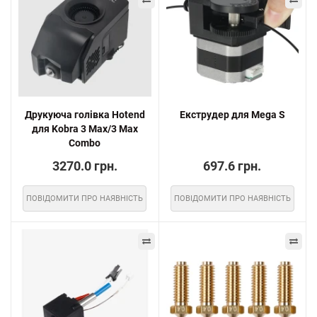
Друкуюча голівка Hotend
Екструдер для Mega S
для Kobra 3 Max/3 Max
Combo
3270.0 грн.
697.6 грн.
ПОВІДОМИТИ ПРО НАЯВНІСТЬ
ПОВІДОМИТИ ПРО НАЯВНІСТЬ