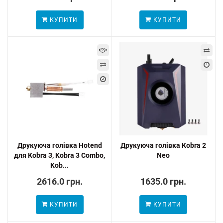
КУПИТИ
КУПИТИ
Друкуюча голівка Hotend
Друкуюча голівка Kobra 2
для Kobra 3, Kobra 3 Combo,
Neo
Kob...
2616.0 грн.
1635.0 грн.
КУПИТИ
КУПИТИ