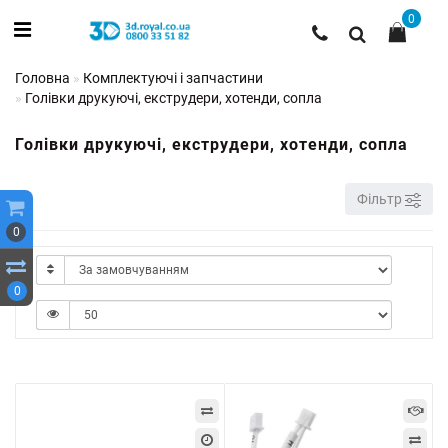
0
Головна
Комплектуючі і запчастини
Голівки друкуючі, екструдери, хотенди, сопла
Голівки друкуючі, екструдери, хотенди, сопла
Фільтр
0
0