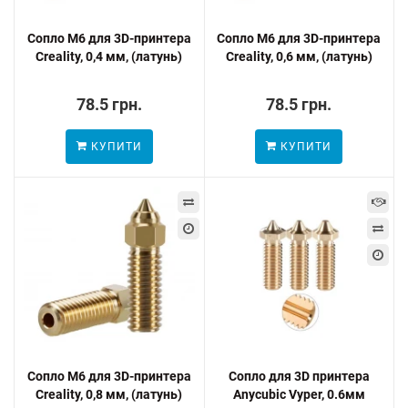
Сопло M6 для 3D-принтера
Сопло M6 для 3D-принтера
Creality, 0,4 мм, (латунь)
Creality, 0,6 мм, (латунь)
78.5 грн.
78.5 грн.
КУПИТИ
КУПИТИ
Сопло M6 для 3D-принтера
Сопло для 3D принтера
Creality, 0,8 мм, (латунь)
Anycubic Vyper, 0.6мм