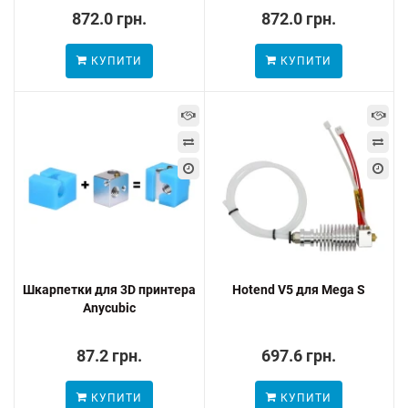
872.0 грн.
872.0 грн.
КУПИТИ
КУПИТИ
Шкарпетки для 3D принтера
Hotend V5 для Mega S
Anycubic
87.2 грн.
697.6 грн.
КУПИТИ
КУПИТИ