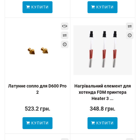
КУПИТИ
КУПИТИ
Латунне сопло для D600 Pro
Нагрівальний елемент для
2
хотенда FDM принтера
Heater 3 ...
523.2 грн.
348.8 грн.
КУПИТИ
КУПИТИ