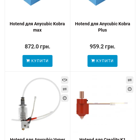
Hotend для Anycubic Kobra
Hotend для Anycubic Kobra
max
Plus
872.0 грн.
959.2 грн.
КУПИТИ
КУПИТИ
Hotend для Anycubic Vyper
Hotend для Creality K1