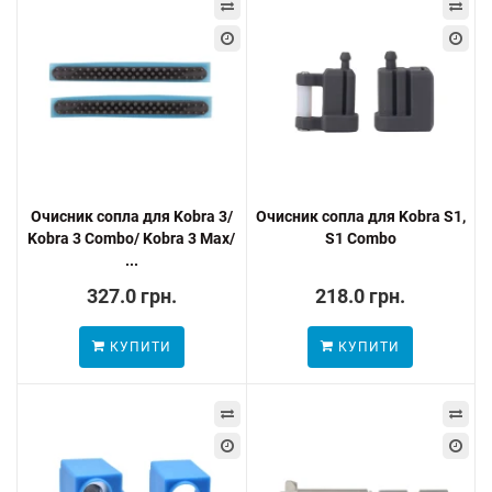
Очисник сопла для Kobra 3/
Очисник сопла для Kobra S1,
Kobra 3 Combo/ Kobra 3 Max/
S1 Combo
...
327.0 грн.
218.0 грн.
КУПИТИ
КУПИТИ