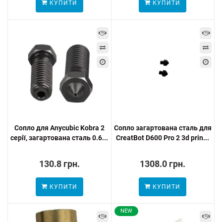
КУПИТИ
КУПИТИ
Сопло для Anycubic Kobra 2
Сопло загартована сталь для
серії, загартована сталь 0.6...
CreatBot D600 Pro 2 3d prin...
130.8 грн.
1308.0 грн.
КУПИТИ
КУПИТИ
NEW