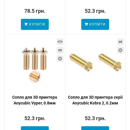
78.5 грн.
52.3 грн.
КУПИТИ
КУПИТИ
Сопло для 3D принтера
Сопло для 3D принтера серіі
Anycubic Vyper, 0.8мм
Anycubic Kobra 2, 0.2мм
52.3 грн.
52.3 грн.