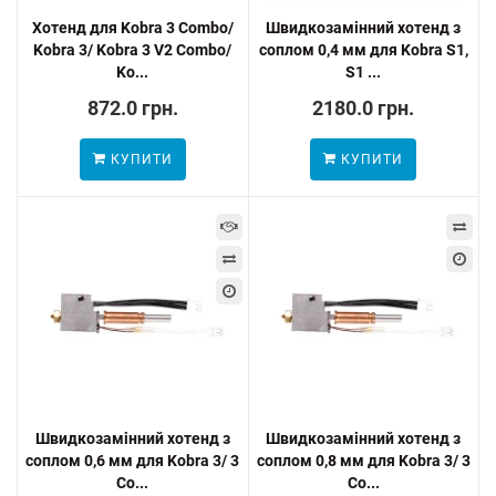
Хотенд для Kobra 3 Combo/
Швидкозамінний хотенд з
Kobra 3/ Kobra 3 V2 Combo/
соплом 0,4 мм для Kobra S1,
Ko...
S1 ...
872.0 грн.
2180.0 грн.
КУПИТИ
КУПИТИ
Швидкозамінний хотенд з
Швидкозамінний хотенд з
соплом 0,6 мм для Kobra 3/ 3
соплом 0,8 мм для Kobra 3/ 3
Co...
Co...