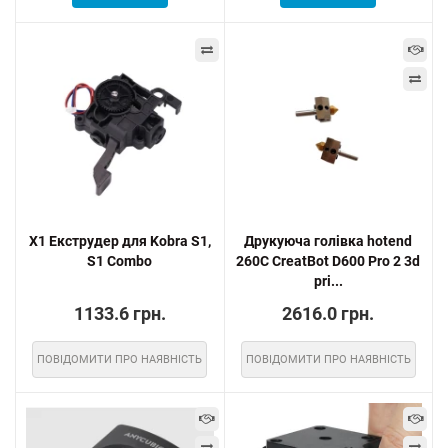
X1 Екструдер для Kobra S1,
Друкуюча голівка hotend
S1 Combo
260C CreatBot D600 Pro 2 3d
pri...
1133.6 грн.
2616.0 грн.
ПОВІДОМИТИ ПРО НАЯВНІСТЬ
ПОВІДОМИТИ ПРО НАЯВНІСТЬ