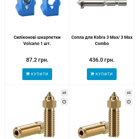
Силіконові шкарпетки
Сопла для Kobra 3 Max/ 3 Max
Volcano 1 шт.
Combo
87.2 грн.
436.0 грн.
КУПИТИ
КУПИТИ