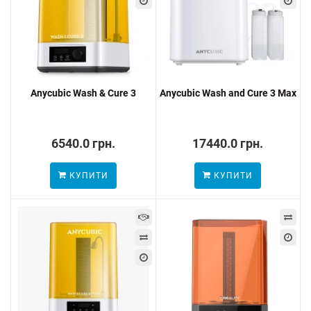
Anycubic Wash & Cure 3
Anycubic Wash and Cure 3 Max
6540.0 грн.
17440.0 грн.
КУПИТИ
КУПИТИ