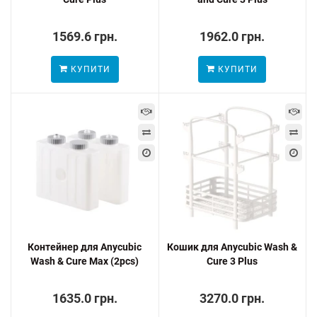
1569.6 грн.
1962.0 грн.
КУПИТИ
КУПИТИ
Контейнер для Anycubic
Кошик для Anycubic Wash &
Wash & Cure Max (2pcs)
Cure 3 Plus
1635.0 грн.
3270.0 грн.