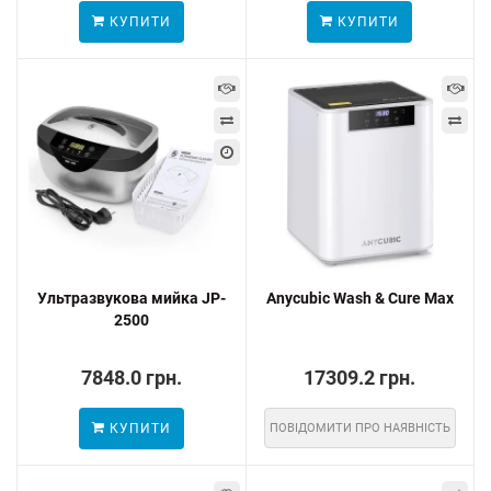
КУПИТИ
КУПИТИ
Ультразвукова мийка JP-
Anycubic Wash & Cure Max
2500
7848.0 грн.
17309.2 грн.
КУПИТИ
ПОВІДОМИТИ ПРО НАЯВНІСТЬ