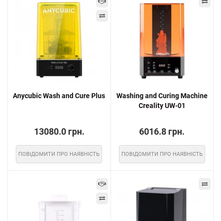
Anycubic Wash and Cure Plus
Washing and Curing Machine
Creality UW-01
13080.0 грн.
6016.8 грн.
ПОВІДОМИТИ ПРО НАЯВНІСТЬ
ПОВІДОМИТИ ПРО НАЯВНІСТЬ