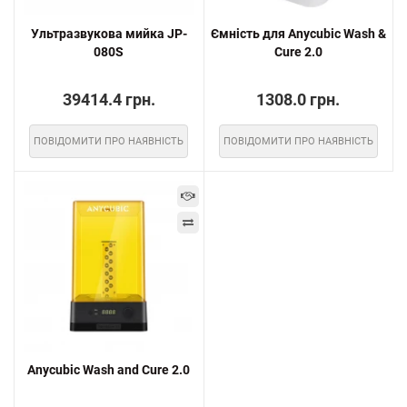
Ультразвукова мийка JP-
Ємність для Anycubic Wash &
080S
Cure 2.0
39414.4 грн.
1308.0 грн.
ПОВІДОМИТИ ПРО НАЯВНІСТЬ
ПОВІДОМИТИ ПРО НАЯВНІСТЬ
Anycubic Wash and Cure 2.0