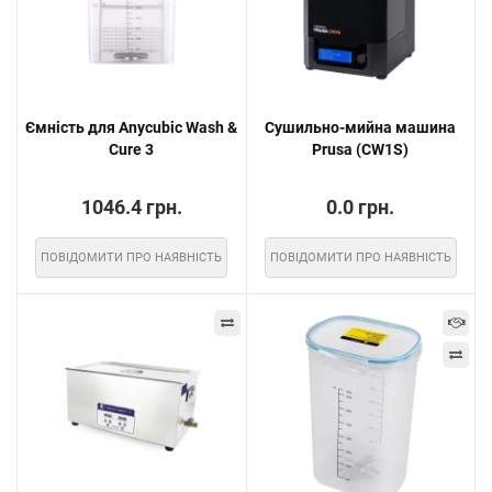
Ємність для Anycubic Wash &
Сушильно-мийна машина
Cure 3
Prusa (CW1S)
1046.4 грн.
0.0 грн.
ПОВІДОМИТИ ПРО НАЯВНІСТЬ
ПОВІДОМИТИ ПРО НАЯВНІСТЬ