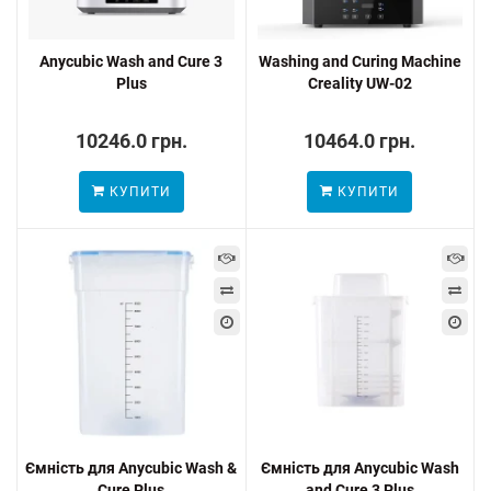
Anycubic Wash and Cure 3
Washing and Curing Machine
Plus
Creality UW-02
10246.0 грн.
10464.0 грн.
КУПИТИ
КУПИТИ
Ємність для Anycubic Wash &
Ємність для Anycubic Wash
Cure Plus
and Cure 3 Plus