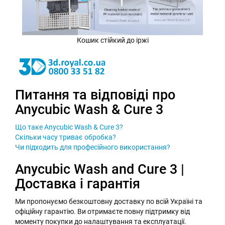
Кошик стійкий до іржі
Питання та відповіді про
Anycubic Wash & Cure 3
Що таке Anycubic Wash & Cure 3?
Скільки часу триває обробка?
Чи підходить для професійного використання?
Anycubic Wash and Cure 3 |
Доставка і гарантія
Ми пропонуємо безкоштовну доставку по всій Україні та
офіційну гарантію. Ви отримаєте повну підтримку від
моменту покупки до налаштування та експлуатації.