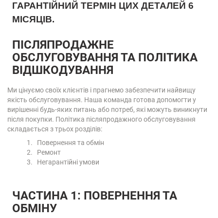
ГАРАНТІЙНИЙ ТЕРМІН ЦИХ ДЕТАЛЕЙ 6
МІСЯЦІВ.
ПІСЛЯПРОДАЖНЕ
ОБСЛУГОВУВАННЯ ТА ПОЛІТИКА
ВІДШКОДУВАННЯ
Ми цінуємо своїх клієнтів і прагнемо забезпечити найвищу
якість обслуговування. Наша команда готова допомогти у
вирішенні будь-яких питань або потреб, які можуть виникнути
після покупки. Політика післяпродажного обслуговування
складається з трьох розділів:
1. Повернення та обмін
2. Ремонт
3. Негарантійні умови
ЧАСТИНА 1: ПОВЕРНЕННЯ ТА
ОБМІНУ