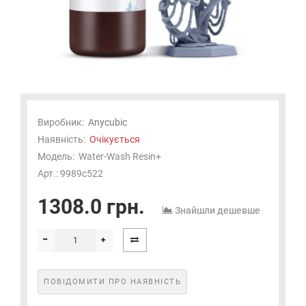
Виробник:
Anycubic
Наявність:
Очікується
Модель:
Water-Wash Resin+
Арт.: 9989c522
1308.0 грн.
Знайшли дешевше
ПОВІДОМИТИ ПРО НАЯВНІСТЬ