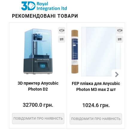
РЕКОМЕНДОВАНІ ТОВАРИ
3D принтер Anycubic
FEP плівка для Anycubic
Photon D2
Photon M3 max 2 шт
32700.0 грн.
1024.6 грн.
ПОВІДОМИТИ ПРО НАЯВНІСТЬ
ПОВІДОМИТИ ПРО НАЯВНІСТЬ