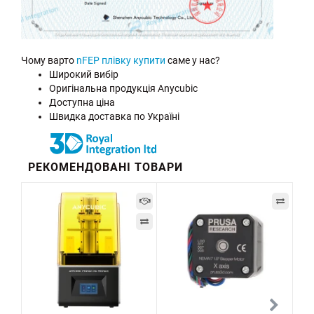
Чому варто
nFEP плівку купити
саме у нас?
Широкий вибір
Оригінальна продукція Anycubic
Доступна ціна
Швидка доставка по Україні
РЕКОМЕНДОВАНІ ТОВАРИ