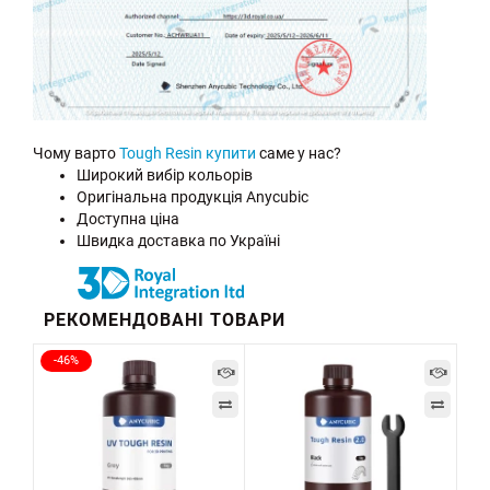
Чому варто
Tough Resin купити
саме у нас?
Широкий вибір кольорів
Оригінальна продукція Anycubic
Доступна ціна
Швидка доставка по Україні
РЕКОМЕНДОВАНІ ТОВАРИ
-46%