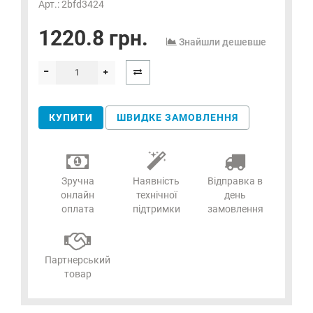
Арт.: 2bfd3424
1220.8 грн.
Знайшли дешевше
КУПИТИ
ШВИДКЕ ЗАМОВЛЕННЯ
Зручна
Наявність
Відправка в
онлайн
технічної
день
оплата
підтримки
замовлення
Партнерський
товар