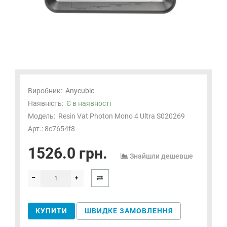
Виробник:
Anycubic
Наявність:
Є в наявності
Модель:
Resin Vat Photon Mono 4 Ultra S020269
Арт.: 8c7654f8
1526.0 грн.
Знайшли дешевше
КУПИТИ
ШВИДКЕ ЗАМОВЛЕННЯ