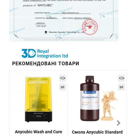
РЕКОМЕНДОВАНІ ТОВАРИ
Anycubic Wash and Cure
Смола Anycubic Standard