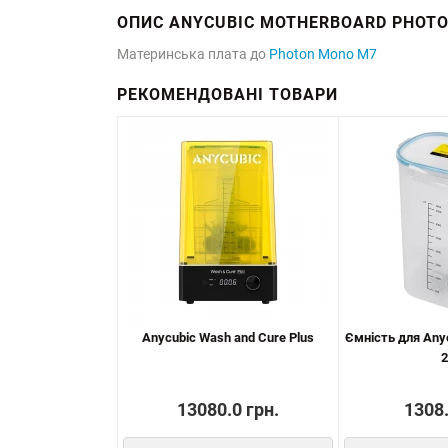
ОПИС ANYCUBIC MOTHERBOARD PHOTO
Материнська плата до
Photon Mono M7
РЕКОМЕНДОВАНІ ТОВАРИ
Anycubic Wash and Cure Plus
Ємність для Any
2
13080.0 грн.
1308.