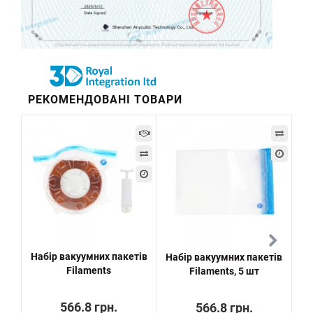
РЕКОМЕНДОВАНІ ТОВАРИ
Набір вакуумних пакетів
Набір вакуумних пакетів
Ai
Filaments
Filaments, 5 шт
566.8 грн.
566.8 грн.