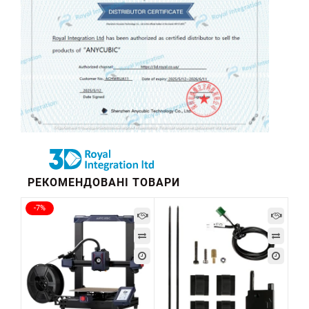
РЕКОМЕНДОВАНІ ТОВАРИ
-7%