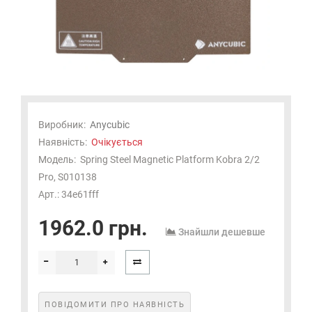
Виробник:
Anycubic
Наявність:
Очікується
Модель:
Spring Steel Magnetic Platform Kobra 2/2
Pro, S010138
Арт.: 34e61fff
1962.0 грн.
Знайшли дешевше
ПОВІДОМИТИ ПРО НАЯВНІСТЬ