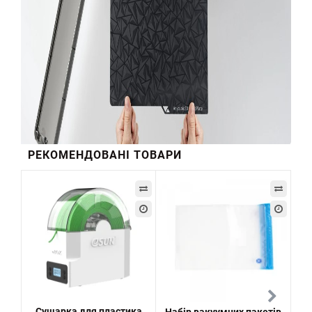
РЕКОМЕНДОВАНІ ТОВАРИ
Сушарка для пластика