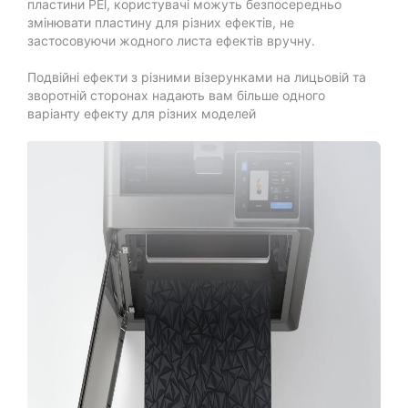
пластини PEl, користувачі можуть безпосередньо
змінювати пластину для різних ефектів, не
застосовуючи жодного листа ефектів вручну.
Подвійні ефекти з різними візерунками на лицьовій та
зворотній сторонах надають вам більше одного
варіанту ефекту для різних моделей