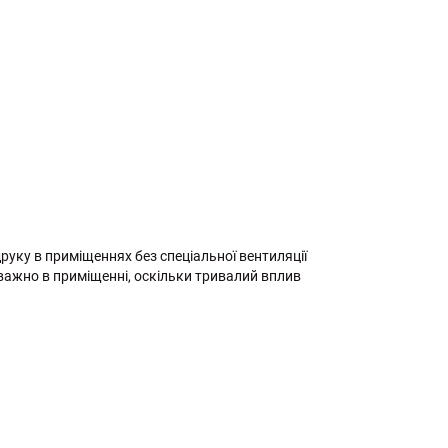
руку в приміщеннях без спеціальної вентиляції
еважно в приміщенні, оскільки тривалий вплив