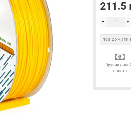
211.5 
ПОВІДОМИТИ 
Зручна онла
оплата