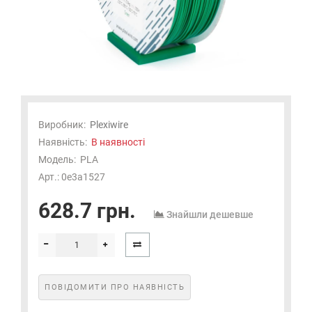
Виробник:
Plexiwire
Наявність:
В наявності
Модель:
PLA
Арт.: 0e3a1527
628.7 грн.
Знайшли дешевше
ПОВІДОМИТИ ПРО НАЯВНІСТЬ