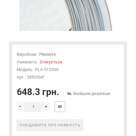
Виробник:
Plexiwire
Наявність:
Очікується
Модель:
PLA-515300
Арт.: 38f630ef
648.3 грн.
Знайшли дешевше
ПОВІДОМИТИ ПРО НАЯВНІСТЬ