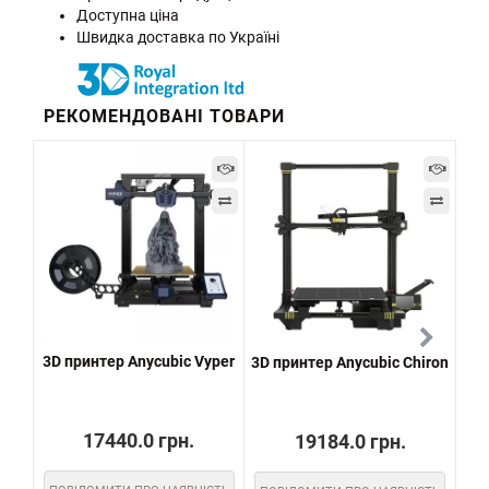
Доступна ціна
Швидка доставка по Україні
РЕКОМЕНДОВАНІ ТОВАРИ
3D принтер Anycubic Vyper
3D принтер Anycubic Chiron
17440.0 грн.
19184.0 грн.