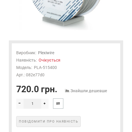
Виробник:
Plexiwire
Наявність:
Очікується
Модель:
PLA-515400
Арт.: 082e77d0
720.0 грн.
Знайшли дешевше
ПОВІДОМИТИ ПРО НАЯВНІСТЬ