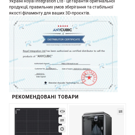
Україні Royal Integration Ltd - це гарантія оригінальної
продукції, правильних умов зберігання та стабільної
якості філаменту для ваших 3D-проєктів.
РЕКОМЕНДОВАНІ ТОВАРИ