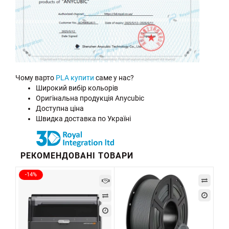
Чому варто
PLA купити
саме у нас?
Широкий вибір кольорів
Оригінальна продукція Anycubic
Доступна ціна
Швидка доставка по Україні
РЕКОМЕНДОВАНІ ТОВАРИ
-14%