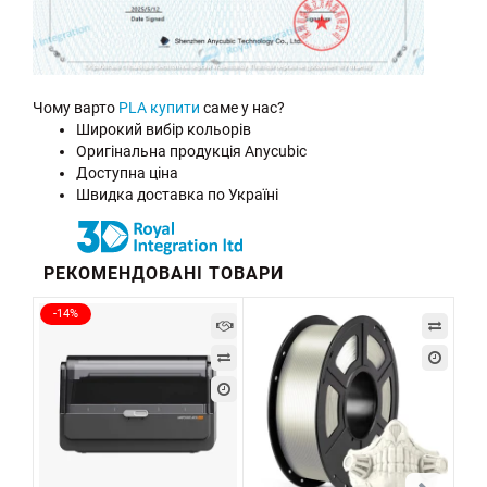
Чому варто
PLA купити
саме у нас?
Широкий вибір кольорів
Оригінальна продукція Anycubic
Доступна ціна
Швидка доставка по Україні
РЕКОМЕНДОВАНІ ТОВАРИ
-14%