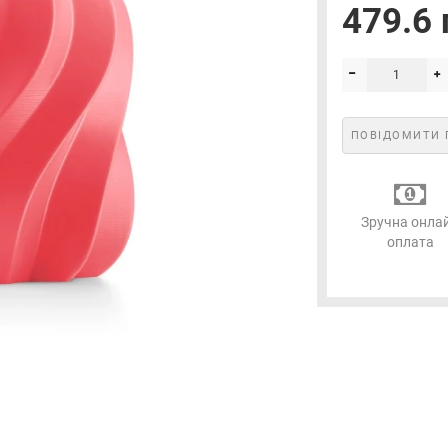
479.6 
ПОВІДОМИТИ 
Зручна онла
оплата