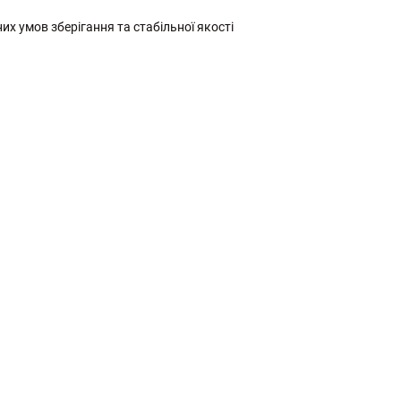
них умов зберігання та стабільної якості