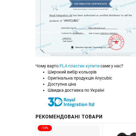
Чому варто
PLA пластик купити
саме у нас?
Широкий вибір кольорів
Оригінальна продукція Anycubic
Доступна ціна
Швидка доставка по Україні
РЕКОМЕНДОВАНІ ТОВАРИ
-14%