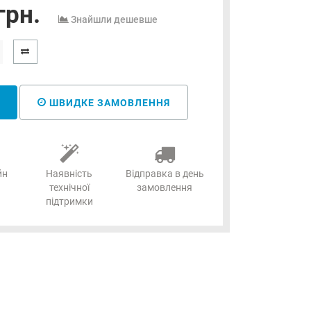
грн.
Знайшли дешевше
ШВИДКЕ ЗАМОВЛЕННЯ
йн
Наявність
Відправка в день
технічної
замовлення
підтримки