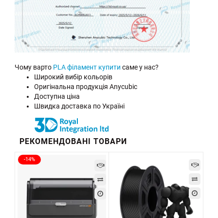
Чому варто
PLA філамент купити
саме у нас?
Широкий вибір кольорів
Оригінальна продукція Anycubic
Доступна ціна
Швидка доставка по Україні
РЕКОМЕНДОВАНІ ТОВАРИ
-14%