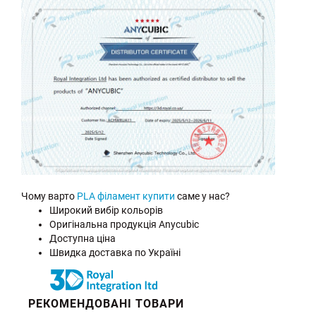
Чому варто
PLA філамент купити
саме у нас?
Широкий вибір кольорів
Оригінальна продукція Anycubic
Доступна ціна
Швидка доставка по Україні
РЕКОМЕНДОВАНІ ТОВАРИ