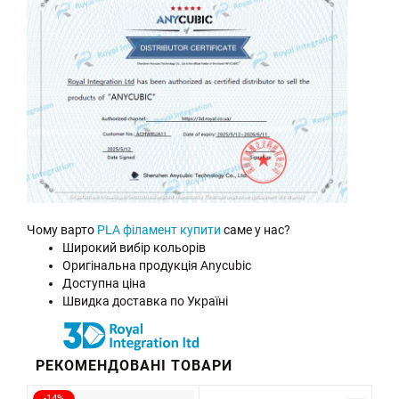
Чому варто
PLA філамент купити
саме у нас?
Широкий вибір кольорів
Оригінальна продукція Anycubic
Доступна ціна
Швидка доставка по Україні
РЕКОМЕНДОВАНІ ТОВАРИ
-14%