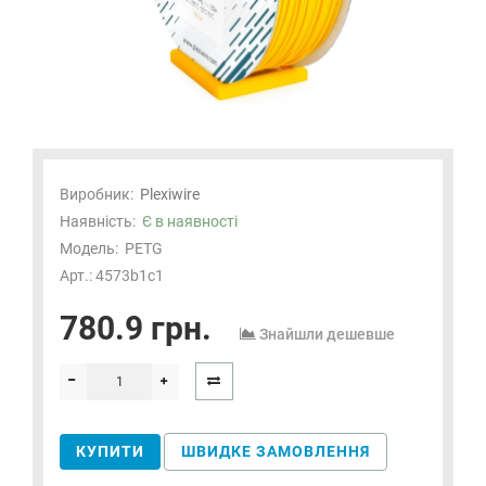
Виробник:
Plexiwire
Наявність:
Є в наявності
Модель:
PETG
Арт.: 4573b1c1
780.9 грн.
Знайшли дешевше
КУПИТИ
ШВИДКЕ ЗАМОВЛЕННЯ