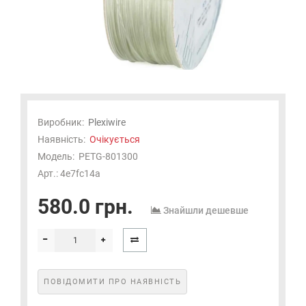
Виробник:
Plexiwire
Наявність:
Очікується
Модель:
PETG-801300
Арт.: 4e7fc14a
580.0 грн.
Знайшли дешевше
ПОВІДОМИТИ ПРО НАЯВНІСТЬ