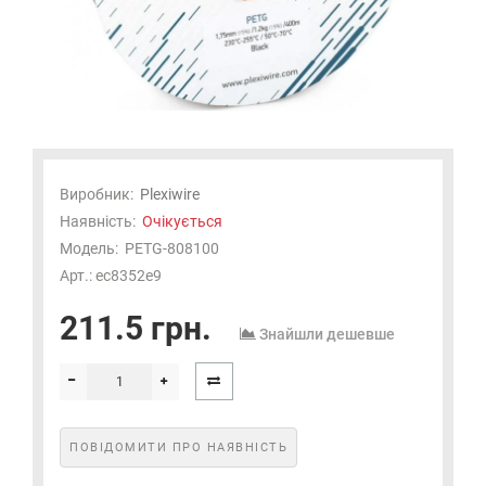
Виробник:
Plexiwire
Наявність:
Очікується
Модель:
PETG-808100
Арт.: ec8352e9
211.5 грн.
Знайшли дешевше
ПОВІДОМИТИ ПРО НАЯВНІСТЬ