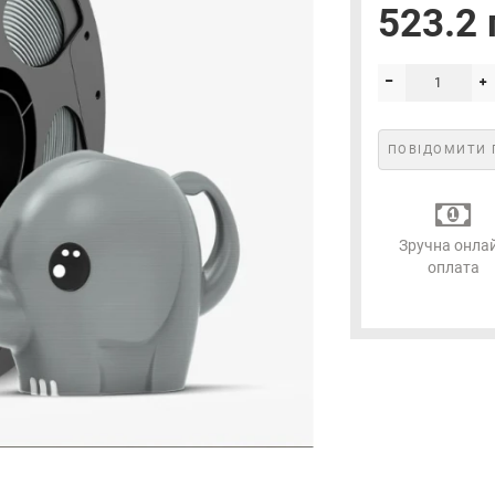
523.2 
ПОВІДОМИТИ 
Зручна онла
оплата