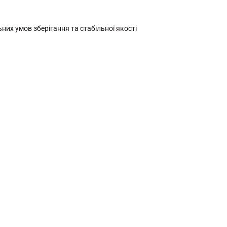
льних умов зберігання та стабільної якості