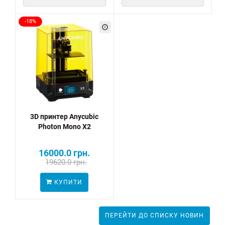
-18%
3D принтер Anycubic
Photon Mono X2
16000.0 грн.
19620.0 грн.
КУПИТИ
ПЕРЕЙТИ ДО СПИСКУ НОВИН