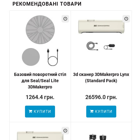
РЕКОМЕНДОВАНІ ТОВАРИ
Базовий поворотний стіл
3d сканер 3DMakerpro Lynx
для Seal/Seal Lite
(Standard Pack)
3DMakerpro
1264.4 грн.
26596.0 грн.
КУПИТИ
КУПИТИ