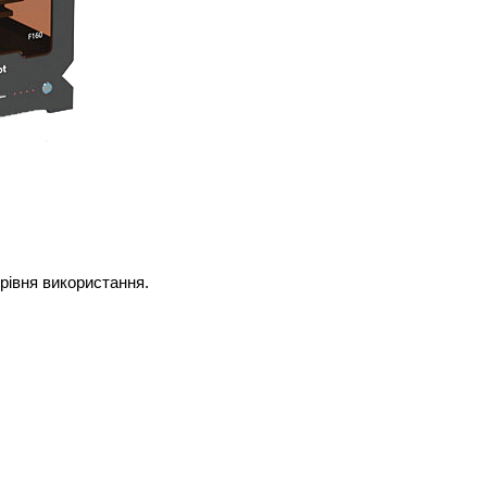
 рівня використання.