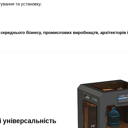
ування та установку.
 середнього бізнесу, промислових виробництв, архітекторів
і універсальність 