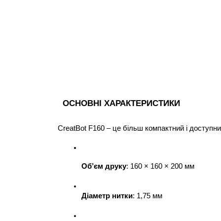
ОСНОВНІ ХАРАКТЕРИСТИКИ
CreatBot F160 – це більш компактний і доступни
Об’єм друку
: 160 × 160 × 200 мм
Діаметр нитки
: 1,75 мм