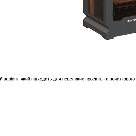
й варіант, який підходить для невеликих проєктів та початкового