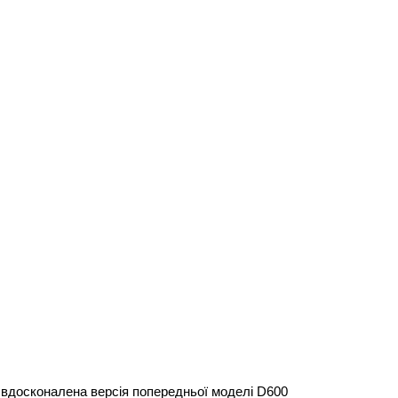
вдосконалена версія попередньої моделі D600 