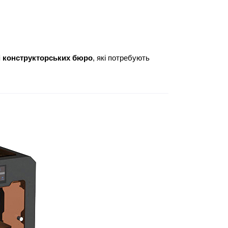
 і конструкторських бюро
, які потребують 