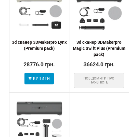
3d сканер 3DMakerpro Lynx
3d сканер 3DMakerpro
(Premium pack)
Magic Swift Plus (Premium
pack)
28776.0 грн.
36624.0 грн.
КУПИТИ
ПОВІДОМИТИ ПРО
НАЯВНІСТЬ