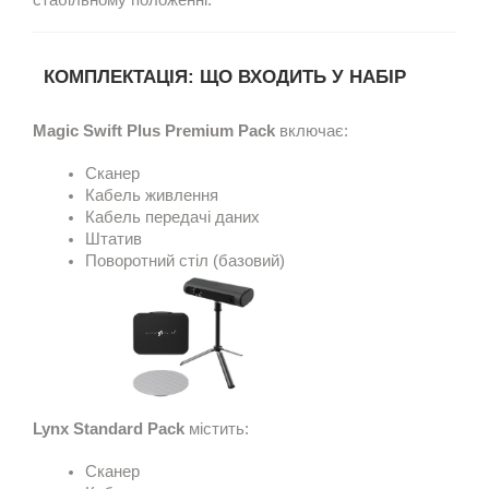
стабільному положенні.
КОМПЛЕКТАЦІЯ: ЩО ВХОДИТЬ У НАБІР
Magic Swift Plus Premium Pack
включає:
Сканер
Кабель живлення
Кабель передачі даних
Штатив
Lynx Standard Pack
містить:
Сканер