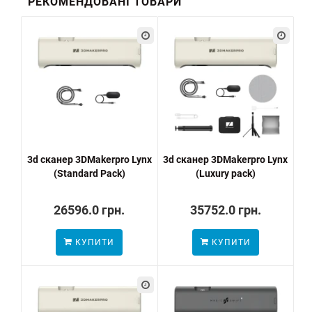
РЕКОМЕНДОВАНІ ТОВАРИ
3d сканер 3DMakerpro Lynx
3d сканер 3DMakerpro Lynx
(Standard Pack)
(Luxury pack)
26596.0 грн.
35752.0 грн.
КУПИТИ
КУПИТИ