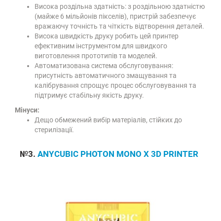
Висока роздільна здатність: з роздільною здатністю
(майже 6 мільйонів пікселів), пристрій забезпечує
вражаючу точність та чіткість відтворення деталей.
Висока швидкість друку робить цей принтер
ефективним інструментом для швидкого
виготовлення прототипів та моделей.
Автоматизована система обслуговування:
присутність автоматичного змащування та
калібрування спрощує процес обслуговування та
підтримує стабільну якість друку.
Мінуси:
Дещо обмежений вибір матеріалів, стійких до
стерилізації.
№3.
ANYCUBIC PHOTON MONO X 3D PRINTER