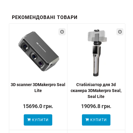
РЕКОМЕНДОВАНІ ТОВАРИ
3D scanner 3DMakerpro Seal
Стабілізатор для 3d
Lite
сканера 3DMakerpro Seal,
Seal Lite
15696.0 грн.
19096.8 грн.
КУПИТИ
КУПИТИ