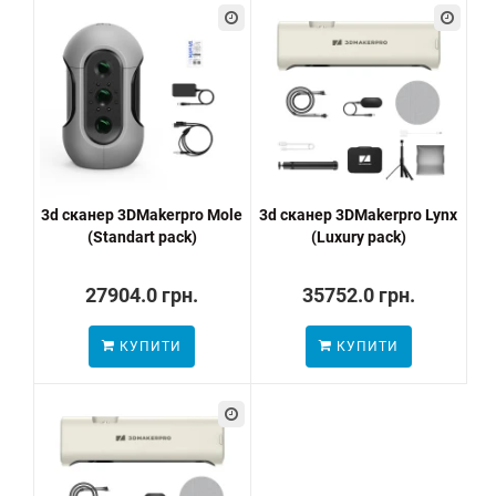
3d сканер 3DMakerpro Mole
3d сканер 3DMakerpro Lynx
(Standart pack)
(Luxury pack)
27904.0 грн.
35752.0 грн.
КУПИТИ
КУПИТИ