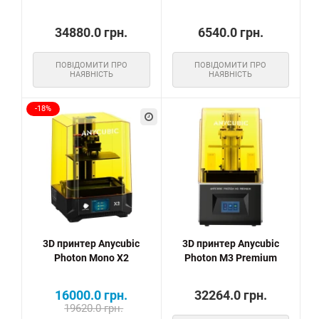
34880.0 грн.
6540.0 грн.
ПОВІДОМИТИ ПРО
ПОВІДОМИТИ ПРО
НАЯВНІСТЬ
НАЯВНІСТЬ
-18%
3D принтер Anycubic
3D принтер Anycubic
Photon Mono X2
Photon M3 Premium
16000.0 грн.
32264.0 грн.
19620.0 грн.