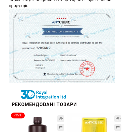
продукції.
РЕКОМЕНДОВАНІ ТОВАРИ
-35%