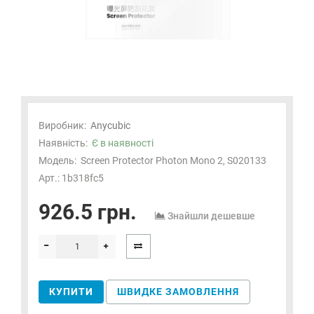
Виробник:
Anycubic
Наявність:
Є в наявності
Модель:
Screen Protector Photon Mono 2, S020133
Арт.: 1b318fc5
926.5 грн.
Знайшли дешевше
КУПИТИ
ШВИДКЕ ЗАМОВЛЕННЯ