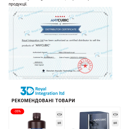
продукції.
РЕКОМЕНДОВАНІ ТОВАРИ
-35%