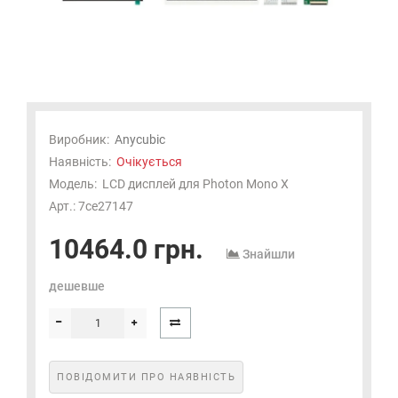
Виробник:
Anycubic
Наявність:
Очікується
Модель:
LCD дисплей для Photon Mono X
Арт.: 7ce27147
10464.0 грн.
Знайшли
дешевше
ПОВІДОМИТИ ПРО НАЯВНІСТЬ