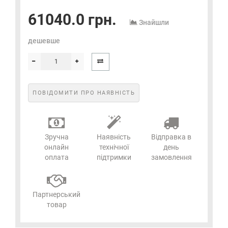
61040.0 грн.
Знайшли
дешевше
ПОВІДОМИТИ ПРО НАЯВНІСТЬ
Зручна
Наявність
Відправка в
онлайн
технічної
день
оплата
підтримки
замовлення
Партнерський
товар