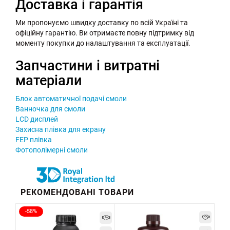
Доставка і гарантія
Ми пропонуємо швидку доставку по всій Україні та
офіційну гарантію. Ви отримаєте повну підтримку від
моменту покупки до налаштування та експлуатації.
Запчастини і витратні
матеріали
Блок автоматичної подачі смоли
Ванночка для смоли
LCD дисплей
Захисна плівка для екрану
FEP плівка
Фотополімерні смоли
РЕКОМЕНДОВАНІ ТОВАРИ
-58%