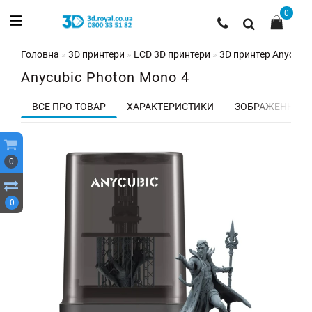
0
Головна
3D принтери
LCD 3D принтери
3D принтер Anycubi
Anycubic Photon Mono 4
ВСЕ ПРО ТОВАР
ХАРАКТЕРИСТИКИ
ЗОБРАЖЕННЯ
0
0