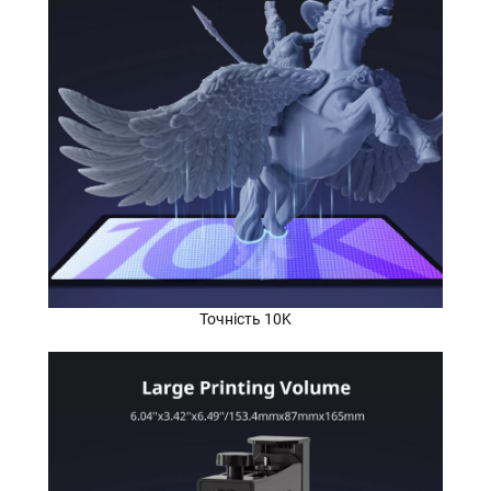
Точність 10K